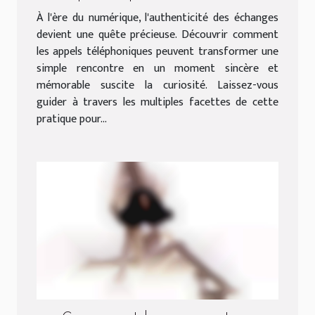
les rencontres authentiques ?
À l'ère du numérique, l'authenticité des échanges
devient une quête précieuse. Découvrir comment
les appels téléphoniques peuvent transformer une
simple rencontre en un moment sincère et
mémorable suscite la curiosité. Laissez-vous
guider à travers les multiples facettes de cette
pratique pour...