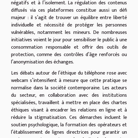
négatifs et à l’isolement. La régulation des contenus
diffusés via ces plateformes constitue aussi un défi
majeur : il s’agit de trouver un équilibre entre liberté
individuelle et nécessité de protéger les personnes
vulnérables, notamment les mineurs. De nombreuses
initiatives voient le jour pour sensibiliser le public à une
consommation responsable et offrir des outils de
protection, comme des contrôles d’âge renforcés ou
l’anonymisation des échanges.
Les débats autour de l’éthique du téléphone rose avec
webcam s’intensifient à mesure que cette pratique se
normalise dans la société contemporaine. Les acteurs
du secteur, en collaboration avec des institutions
spécialisées, travaillent à mettre en place des chartes
éthiques visant à encadrer les relations en ligne et à
réduire la stigmatisation. Ces démarches incluent le
soutien psychologique, la formation des opérateurs et
l’établissement de lignes directrices pour garantir un