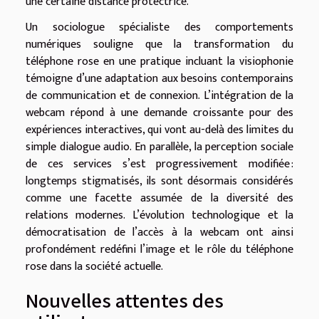
une certaine distance protectrice.
Un sociologue spécialiste des comportements
numériques souligne que la transformation du
téléphone rose en une pratique incluant la visiophonie
témoigne d’une adaptation aux besoins contemporains
de communication et de connexion. L’intégration de la
webcam répond à une demande croissante pour des
expériences interactives, qui vont au-delà des limites du
simple dialogue audio. En parallèle, la perception sociale
de ces services s’est progressivement modifiée :
longtemps stigmatisés, ils sont désormais considérés
comme une facette assumée de la diversité des
relations modernes. L’évolution technologique et la
démocratisation de l’accès à la webcam ont ainsi
profondément redéfini l’image et le rôle du téléphone
rose dans la société actuelle.
Nouvelles attentes des