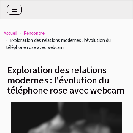
Accueil
Rencontre
Exploration des relations modernes : l'évolution du
téléphone rose avec webcam
Exploration des relations
modernes : l'évolution du
téléphone rose avec webcam