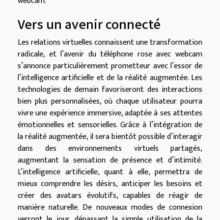
webcam.
Vers un avenir connecté
Les relations virtuelles connaissent une transformation
radicale, et l’avenir du téléphone rose avec webcam
s’annonce particulièrement prometteur avec l’essor de
l’intelligence artificielle et de la réalité augmentée. Les
technologies de demain favoriseront des interactions
bien plus personnalisées, où chaque utilisateur pourra
vivre une expérience immersive, adaptée à ses attentes
émotionnelles et sensorielles. Grâce à l’intégration de
la réalité augmentée, il sera bientôt possible d’interagir
dans des environnements virtuels partagés,
augmentant la sensation de présence et d’intimité.
L’intelligence artificielle, quant à elle, permettra de
mieux comprendre les désirs, anticiper les besoins et
créer des avatars évolutifs, capables de réagir de
manière naturelle. De nouveaux modes de connexion
verront le jour, dépassant la simple utilisation de la