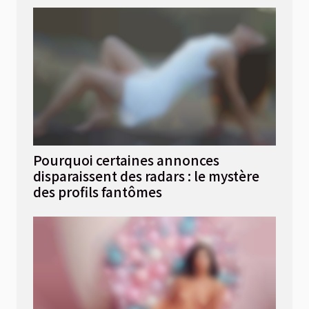
Pourquoi certaines annonces
disparaissent des radars : le mystère
des profils fantômes