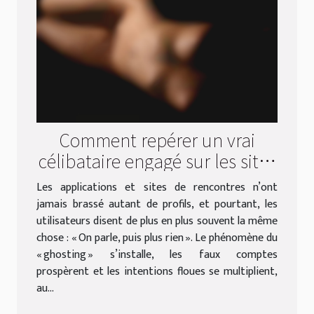
Comment repérer un vrai
célibataire engagé sur les sites
de rencontres
Les applications et sites de rencontres n’ont
jamais brassé autant de profils, et pourtant, les
utilisateurs disent de plus en plus souvent la même
chose : « On parle, puis plus rien ». Le phénomène du
« ghosting » s’installe, les faux comptes
prospèrent et les intentions floues se multiplient,
au...