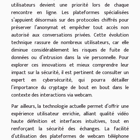
utilisateurs devient une priorité lors de chaque
rencontre en ligne. Les plateformes spécialisées
s’appuient désormais sur des protocoles chiffrés pour
préserver l’anonymat et empêcher tout accès non
autorisé aux conversations privées. Cette évolution
technique rassure de nombreux utilisateurs, car elle
diminue considérablement les risques de fuite de
données ou d’intrusion dans la vie personnelle. Pour
explorer ces innovations et mieux comprendre leur
impact sur la sécurité, il est pertinent de consulter un
expert en cybersécurité, qui pourra détailler
l’importance du cryptage de bout en bout dans le
contexte des interactions via webcam.
Par ailleurs, la technologie actuelle permet d’offrir une
expérience utilisateur enrichie, alliant qualité vidéo
haute définition et interfaces intuitives, tout en
renforçant la sécurité des échanges. La facilité
d’utilisation des plateformes de webcam téléphone