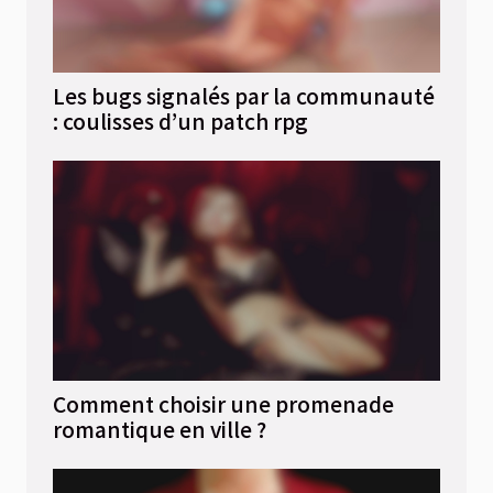
Les bugs signalés par la communauté
: coulisses d’un patch rpg
Comment choisir une promenade
romantique en ville ?