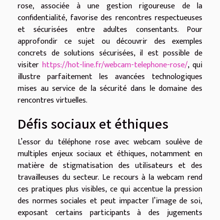
rose, associée à une gestion rigoureuse de la
confidentialité, favorise des rencontres respectueuses
et sécurisées entre adultes consentants. Pour
approfondir ce sujet ou découvrir des exemples
concrets de solutions sécurisées, il est possible de
visiter
https://hot-line.fr/webcam-telephone-rose/
, qui
illustre parfaitement les avancées technologiques
mises au service de la sécurité dans le domaine des
rencontres virtuelles.
Défis sociaux et éthiques
L’essor du téléphone rose avec webcam soulève de
multiples enjeux sociaux et éthiques, notamment en
matière de stigmatisation des utilisateurs et des
travailleuses du secteur. Le recours à la webcam rend
ces pratiques plus visibles, ce qui accentue la pression
des normes sociales et peut impacter l’image de soi,
exposant certains participants à des jugements