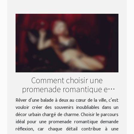
Comment choisir une
promenade romantique en
ville ?
Rêver d’une balade à deux au cœur de la ville, c’est
vouloir créer des souvenirs inoubliables dans un
décor urbain chargé de charme. Choisir le parcours
idéal pour une promenade romantique demande
réflexion, car chaque détail contribue à une