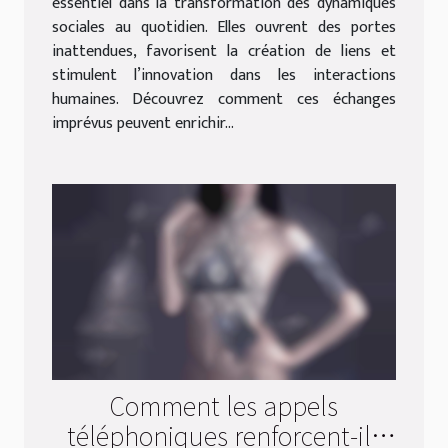
essentiel dans la transformation des dynamiques
sociales au quotidien. Elles ouvrent des portes
inattendues, favorisent la création de liens et
stimulent l’innovation dans les interactions
humaines. Découvrez comment ces échanges
imprévus peuvent enrichir...
Comment les appels
téléphoniques renforcent-ils