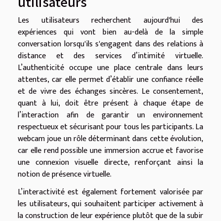
utilisateurs
Les utilisateurs recherchent aujourd'hui des
expériences qui vont bien au-delà de la simple
conversation lorsqu'ils s'engagent dans des relations à
distance et des services d’intimité virtuelle.
L’authenticité occupe une place centrale dans leurs
attentes, car elle permet d’établir une confiance réelle
et de vivre des échanges sincères. Le consentement,
quant à lui, doit être présent à chaque étape de
l’interaction afin de garantir un environnement
respectueux et sécurisant pour tous les participants. La
webcam joue un rôle déterminant dans cette évolution,
car elle rend possible une immersion accrue et favorise
une connexion visuelle directe, renforçant ainsi la
notion de présence virtuelle.
L’interactivité est également fortement valorisée par
les utilisateurs, qui souhaitent participer activement à
la construction de leur expérience plutôt que de la subir