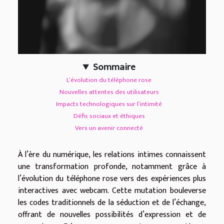
Sommaire
L’évolution du téléphone rose
Nouvelles attentes des utilisateurs
Impacts technologiques sur l’intimité
Défis sociaux et éthiques
Vers un avenir connecté
À l’ère du numérique, les relations intimes connaissent
une transformation profonde, notamment grâce à
l’évolution du téléphone rose vers des expériences plus
interactives avec webcam. Cette mutation bouleverse
les codes traditionnels de la séduction et de l’échange,
offrant de nouvelles possibilités d’expression et de