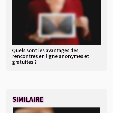
Quels sont les avantages des
rencontres en ligne anonymes et
gratuites ?
SIMILAIRE