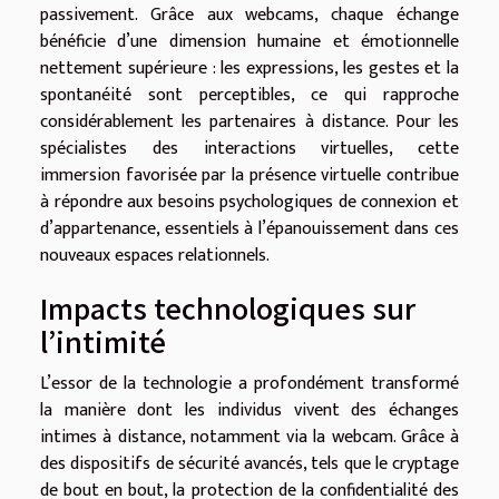
passivement. Grâce aux webcams, chaque échange
bénéficie d’une dimension humaine et émotionnelle
nettement supérieure : les expressions, les gestes et la
spontanéité sont perceptibles, ce qui rapproche
considérablement les partenaires à distance. Pour les
spécialistes des interactions virtuelles, cette
immersion favorisée par la présence virtuelle contribue
à répondre aux besoins psychologiques de connexion et
d’appartenance, essentiels à l’épanouissement dans ces
nouveaux espaces relationnels.
Impacts technologiques sur
l’intimité
L’essor de la technologie a profondément transformé
la manière dont les individus vivent des échanges
intimes à distance, notamment via la webcam. Grâce à
des dispositifs de sécurité avancés, tels que le cryptage
de bout en bout, la protection de la confidentialité des