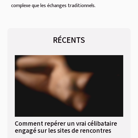
complexe que les échanges traditionnels.
RÉCENTS
Comment repérer un vrai célibataire
engagé sur les sites de rencontres