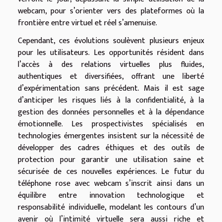
webcam, pour s’orienter vers des plateformes où la
frontière entre virtuel et réel s’amenuise.
Cependant, ces évolutions soulèvent plusieurs enjeux
pour les utilisateurs. Les opportunités résident dans
l’accès à des relations virtuelles plus fluides,
authentiques et diversifiées, offrant une liberté
d’expérimentation sans précédent. Mais il est sage
d’anticiper les risques liés à la confidentialité, à la
gestion des données personnelles et à la dépendance
émotionnelle. Les prospectivistes spécialisés en
technologies émergentes insistent sur la nécessité de
développer des cadres éthiques et des outils de
protection pour garantir une utilisation saine et
sécurisée de ces nouvelles expériences. Le futur du
téléphone rose avec webcam s’inscrit ainsi dans un
équilibre entre innovation technologique et
responsabilité individuelle, modelant les contours d’un
avenir où l’intimité virtuelle sera aussi riche et