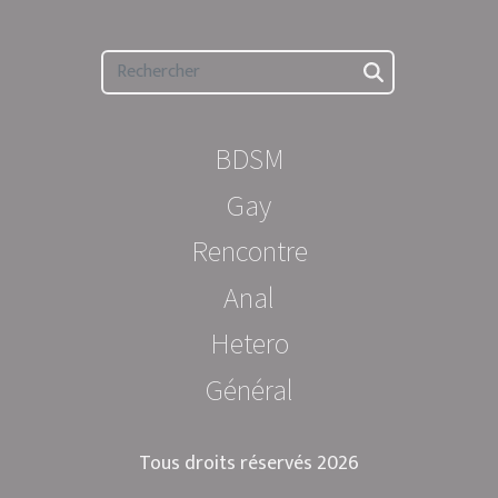
BDSM
Gay
Rencontre
Anal
Hetero
Général
Tous droits réservés 2026