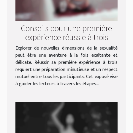
Conseils pour une première
expérience réussie à trois
Explorer de nouvelles dimensions de la sexualité
peut être une aventure à la fois exaltante et
délicate. Réussir sa première expérience à trois
requiert une préparation minutieuse et un respect
mutuel entre tous les participants. Cet exposé vise
à guider les lecteurs à travers les étapes...