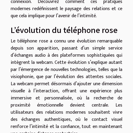
connexion. Découvrez comment ces pratiques
modernes redéfinissent le paysage des relations et ce
que cela implique pour l’avenir de l’intimité.
L’évolution du téléphone rose
Le téléphone rose a connu une évolution remarquable
depuis son apparition, passant d’un simple service
d’échanges audio à des plateformes sophistiquées qui
intègrent la webcam. Cette évolution s’explique autant
par l’émergence de nouvelles technologies, telles que la
visiophonie, que par l’évolution des attentes sociales.
La webcam permet désormais d’ajouter une dimension
visuelle à l’interaction, offrant une expérience plus
immersive et personnalisée, où la recherche de
proximité émotionnelle devient centrale. Les
utilisateurs des relations modernes souhaitent vivre
des échanges authentiques, où le contact visuel
renforce l’intimité et la confiance, tout en maintenant