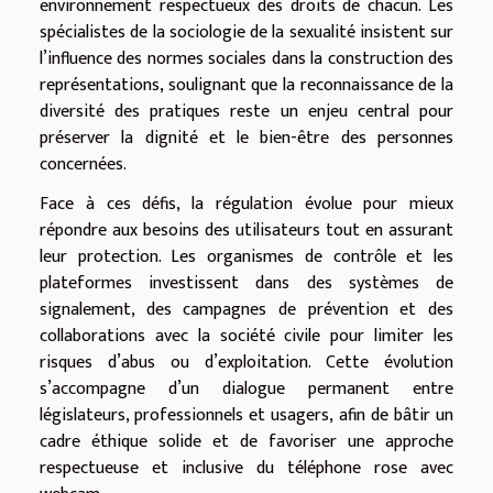
environnement respectueux des droits de chacun. Les
spécialistes de la sociologie de la sexualité insistent sur
l’influence des normes sociales dans la construction des
représentations, soulignant que la reconnaissance de la
diversité des pratiques reste un enjeu central pour
préserver la dignité et le bien-être des personnes
concernées.
Face à ces défis, la régulation évolue pour mieux
répondre aux besoins des utilisateurs tout en assurant
leur protection. Les organismes de contrôle et les
plateformes investissent dans des systèmes de
signalement, des campagnes de prévention et des
collaborations avec la société civile pour limiter les
risques d’abus ou d’exploitation. Cette évolution
s’accompagne d’un dialogue permanent entre
législateurs, professionnels et usagers, afin de bâtir un
cadre éthique solide et de favoriser une approche
respectueuse et inclusive du téléphone rose avec