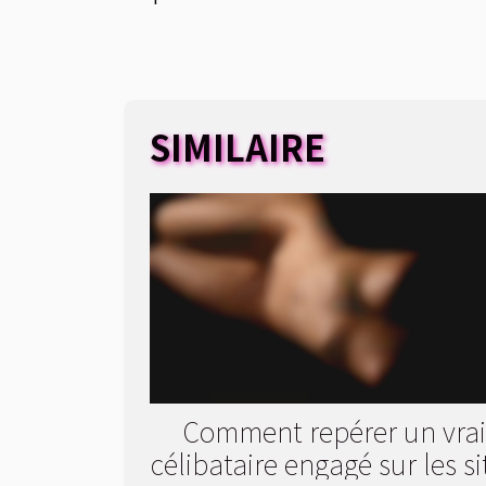
SIMILAIRE
Comment repérer un vrai
célibataire engagé sur les si