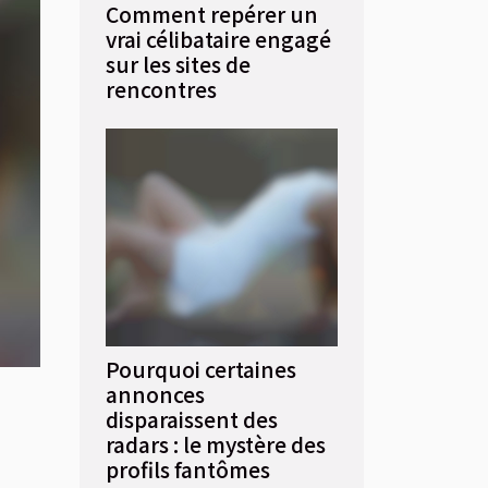
Comment repérer un
vrai célibataire engagé
sur les sites de
rencontres
Pourquoi certaines
annonces
disparaissent des
radars : le mystère des
profils fantômes