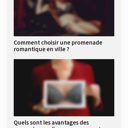
Comment choisir une promenade
romantique en ville ?
Quels sont les avantages des