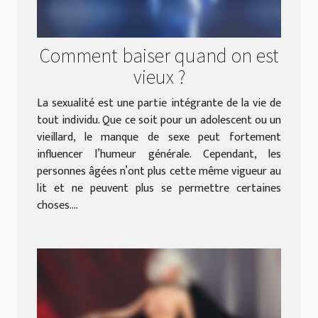
Comment baiser quand on est
vieux ?
La sexualité est une partie intégrante de la vie de
tout individu. Que ce soit pour un adolescent ou un
vieillard, le manque de sexe peut fortement
influencer l’humeur générale. Cependant, les
personnes âgées n’ont plus cette même vigueur au
lit et ne peuvent plus se permettre certaines
choses....