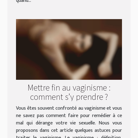
quand...
Mettre fin au vaginisme :
comment s’y prendre ?
Vous êtes souvent confronté au vaginisme et vous
ne savez pas comment faire pour remédier à ce
mal qui dérange votre vie sexuelle. Nous vous
proposons dans cet article quelques astuces pour
traiter le vaginisme. Le vaginisme : définition,