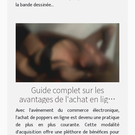
la bande dessinée...
Guide complet sur les
avantages de l'achat en ligne
de poppers
Avec l'avènement du commerce électronique,
l'achat de poppers en ligne est devenu une pratique
de plus en plus courante. Cette modalité
d'acquisition offre une pléthore de bénéfices pour