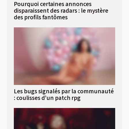
Pourquoi certaines annonces
disparaissent des radars : le mystère
des profils fantômes
Les bugs signalés par la communauté
: coulisses d’un patch rpg