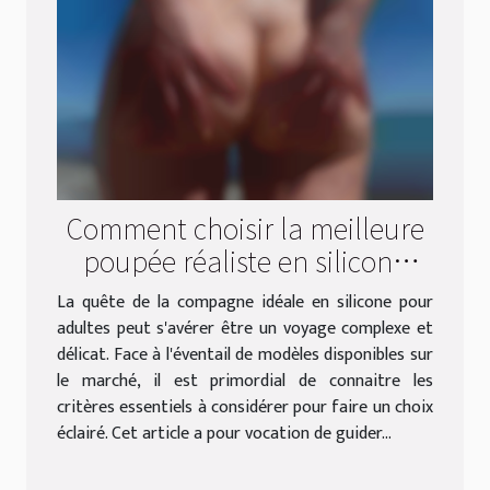
Comment choisir la meilleure
poupée réaliste en silicone
pour adultes
La quête de la compagne idéale en silicone pour
adultes peut s'avérer être un voyage complexe et
délicat. Face à l'éventail de modèles disponibles sur
le marché, il est primordial de connaitre les
critères essentiels à considérer pour faire un choix
éclairé. Cet article a pour vocation de guider...