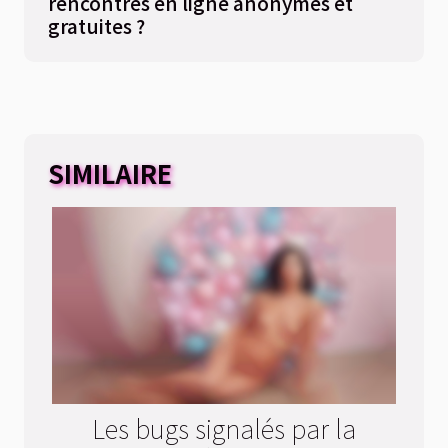
rencontres en ligne anonymes et
gratuites ?
SIMILAIRE
Les bugs signalés par la