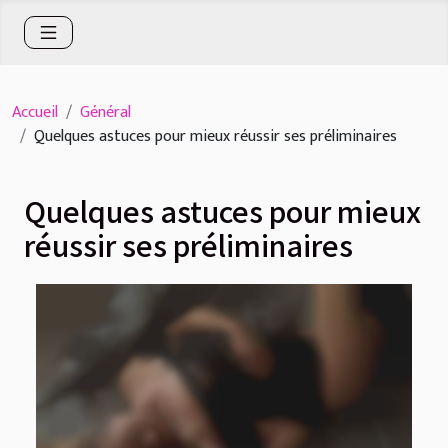
Accueil
Général
Quelques astuces pour mieux réussir ses préliminaires
Quelques astuces pour mieux
réussir ses préliminaires