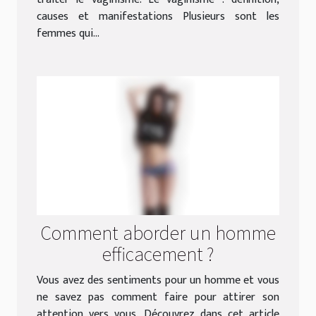
causes et manifestations Plusieurs sont les
femmes qui...
Comment aborder un homme
efficacement ?
Vous avez des sentiments pour un homme et vous
ne savez pas comment faire pour attirer son
attention vers vous. Découvrez dans cet article