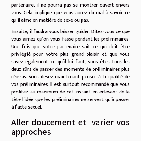
partenaire, il ne pourra pas se montrer ouvert envers
vous. Cela implique que vous aurez du mal à savoir ce
qu’il aime en matière de sexe ou pas.
Ensuite, il faudra vous laisser guider. Dites-vous ce que
vous aimez qu’on vous fasse pendant les préliminaires.
Une fois que votre partenaire sait ce qui doit être
privilégié pour votre plus grand plaisir et que vous
savez également ce qu’il lui faut, vous êtes tous les
deux sûrs de passer des moments de préliminaires plus
réussis. Vous devez maintenant penser à la qualité de
vos préliminaires. Il est surtout recommandé que vous
profitez au maximum de cet instant en enlevant de la
tête l’idée que les préliminaires ne servent qu’à passer
à l’acte sexuel.
Aller doucement et varier vos
approches