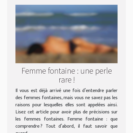
Femme fontaine : une perle
rare !
Il vous est déjà arrivé une fois d’entendre parler
des femmes fontaines, mais vous ne savez pas les
raisons pour lesquelles elles sont appelées ainsi.
Lisez cet article pour avoir plus de précisions sur
les femmes fontaines. Femme fontaine : que
comprendre ? Tout d’abord, il faut savoir que