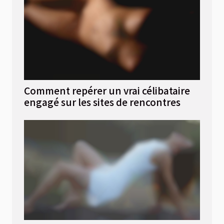
Comment repérer un vrai célibataire
engagé sur les sites de rencontres