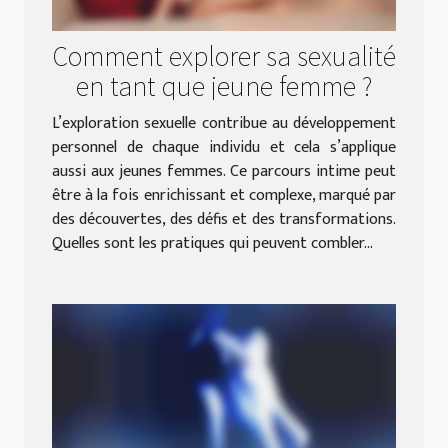
Comment explorer sa sexualité
en tant que jeune femme ?
L’exploration sexuelle contribue au développement
personnel de chaque individu et cela s’applique
aussi aux jeunes femmes. Ce parcours intime peut
être à la fois enrichissant et complexe, marqué par
des découvertes, des défis et des transformations.
Quelles sont les pratiques qui peuvent combler...