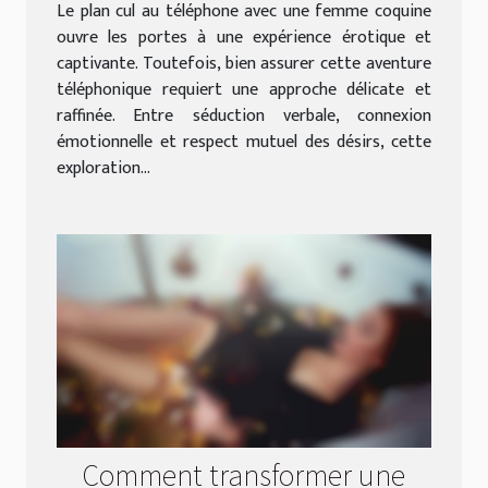
coquine ?
Le plan cul au téléphone avec une femme coquine
ouvre les portes à une expérience érotique et
captivante. Toutefois, bien assurer cette aventure
téléphonique requiert une approche délicate et
raffinée. Entre séduction verbale, connexion
émotionnelle et respect mutuel des désirs, cette
exploration...
Comment transformer une