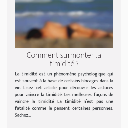
Comment surmonter la
timidité ?
La timidité est un phénomène psychologique qui
est souvent à la base de certains blocages dans la
vie. Lisez cet article pour découvrir les astuces
pour vaincre la timidité. Les meilleures façons de
vaincre la timidité La timidité n’est pas une
fatalité comme le pensent certaines personnes.
Sachez...