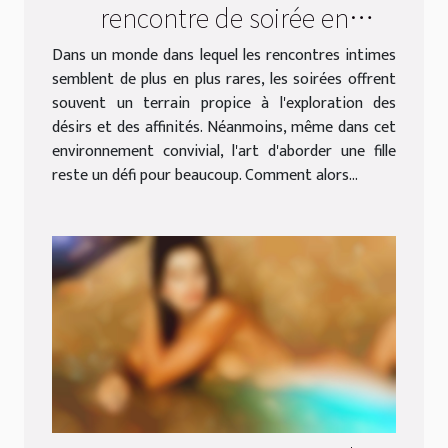
rencontre de soirée en
aventure intime ?
Dans un monde dans lequel les rencontres intimes
semblent de plus en plus rares, les soirées offrent
souvent un terrain propice à l'exploration des
désirs et des affinités. Néanmoins, même dans cet
environnement convivial, l'art d'aborder une fille
reste un défi pour beaucoup. Comment alors...