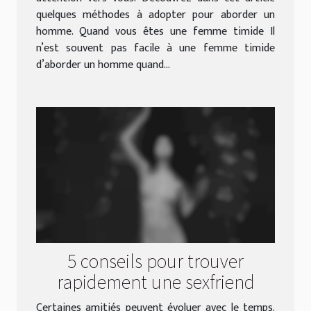
quelques méthodes à adopter pour aborder un
homme. Quand vous êtes une femme timide Il
n’est souvent pas facile à une femme timide
d’aborder un homme quand...
5 conseils pour trouver
rapidement une sexfriend
Certaines amitiés peuvent évoluer avec le temps.