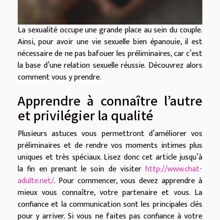
La sexualité occupe une grande place au sein du couple.
Ainsi, pour avoir une vie sexuelle bien épanouie, il est
nécessaire de ne pas bafouer les préliminaires, car c’est
la base d’une relation sexuelle réussie. Découvrez alors
comment vous y prendre.
Apprendre à connaître l’autre
et privilégier la qualité
Plusieurs astuces vous permettront d’améliorer vos
préliminaires et de rendre vos moments intimes plus
uniques et très spéciaux. Lisez donc cet article jusqu’à
la fin en prenant le soin de visiter
http://www.chat-
adulte.net/
. Pour commencer, vous devez apprendre à
mieux vous connaître, votre partenaire et vous. La
confiance et la communication sont les principales clés
pour y arriver. Si vous ne faites pas confiance à votre