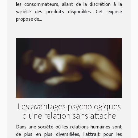
les consommateurs, allant de la discrétion à la
variété des produits disponibles. Cet exposé
propose de...
Les avantages psychologiques
d'une relation sans attache
Dans une société où les relations humaines sont
de plus en plus diversifiées, l'attrait pour les