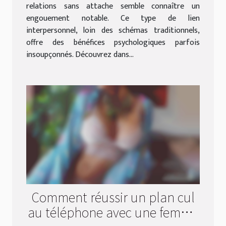
relations sans attache semble connaître un
engouement notable. Ce type de lien
interpersonnel, loin des schémas traditionnels,
offre des bénéfices psychologiques parfois
insoupçonnés. Découvrez dans...
Comment réussir un plan cul
au téléphone avec une femme