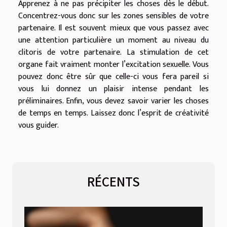
Apprenez à ne pas précipiter les choses dès le début.
Concentrez-vous donc sur les zones sensibles de votre
partenaire. Il est souvent mieux que vous passez avec
une attention particulière un moment au niveau du
clitoris de votre partenaire. La stimulation de cet
organe fait vraiment monter l’excitation sexuelle. Vous
pouvez donc être sûr que celle-ci vous fera pareil si
vous lui donnez un plaisir intense pendant les
préliminaires. Enfin, vous devez savoir varier les choses
de temps en temps. Laissez donc l’esprit de créativité
vous guider.
RÉCENTS