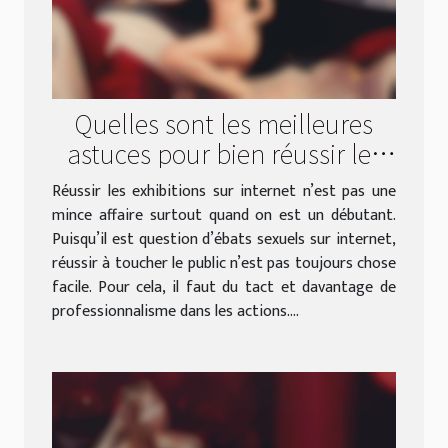
Quelles sont les meilleures
astuces pour bien réussir les
exhibitions sur webcam ?
Réussir les exhibitions sur internet n’est pas une
mince affaire surtout quand on est un débutant.
Puisqu’il est question d’ébats sexuels sur internet,
réussir à toucher le public n’est pas toujours chose
facile. Pour cela, il faut du tact et davantage de
professionnalisme dans les actions....