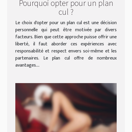
Pourquoi opter pour un plan
cul ?
Le choix d'opter pour un plan cul est une décision
personnelle qui peut être motivée par divers
facteurs. Bien que cette approche puisse offrir une
liberté, il faut aborder ces expériences avec
responsabilité et respect envers soi-même et les
partenaires. Le plan cul offre de nombreux
avantages....